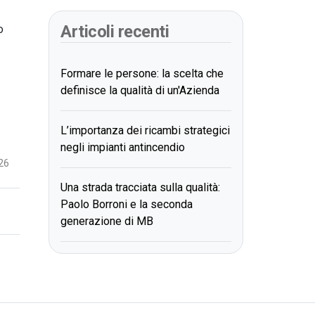
Articoli recenti
o
Formare le persone: la scelta che
definisce la qualità di un'Azienda
L’importanza dei ricambi strategici
negli impianti antincendio
26
Una strada tracciata sulla qualità:
Paolo Borroni e la seconda
generazione di MB