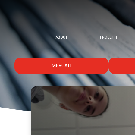
ABOUT
PROGETTI
MERCATI