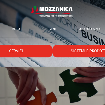
MEDIA
EVENTI
LAVORA CON NOI
SERVIZI
SISTEMI E PRODOT