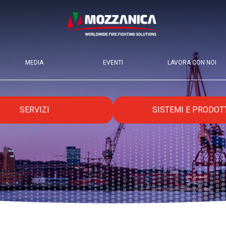
MEDIA
EVENTI
LAVORA CON NOI
SERVIZI
SISTEMI E PRODOT