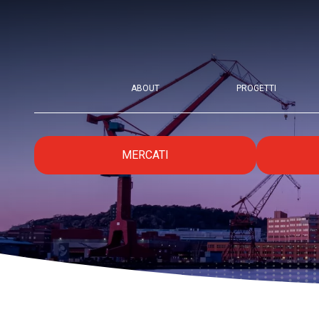
ABOUT
PROGETTI
MERCATI