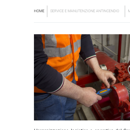
HOME
SERVICE E MANUTENZIONE ANTINCENDIO