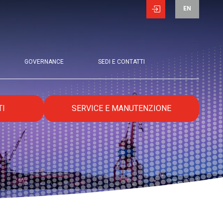
EN
GOVERNANCE
SEDI E CONTATTI
TI
SERVICE E MANUTENZIONE