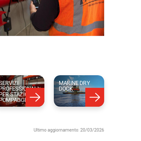
SERVIZI
MARINE DRY
PROFESSIONALI
DOCK
PER STAZIONI DI
POMPAGGIO
Ultimo aggiornamento: 20/03/2026