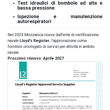
Test idraulici di bombole ad alta e
bassa pressione
Ispezione e manutenzione
autorespiratori
Nel 2024 Mozzanica riceve dall'ente di certificazione
navale
Lloyd's Register
, l'approvazione come
fornitore omologato di servizi per attività in ambito
navale.
Prossimo rinnovo: Aprile 2027