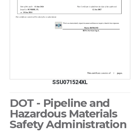
SSU071524XL
DOT - Pipeline and
Hazardous Materials
Safety Administration