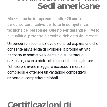
Sedi americane
Mozzanica ha intrapreso da oltre 20 anni un
percorso certificativo per tutte le competenze
tecniche del personale. Questo per garantire il livello
di qualità di prodotto e servizio richiesto dai mercati.
Un percorso in continua evoluzione ed espansione che
consente all'Azienda di svolgere la propria attività
secondo le normative vigenti, sia sul territorio
nazionale, sia in ambito internazionale, di migliorare
l'efficienza, avere maggiore accesso a mercati
complessi e ottenere un vantaggio competitivo
rispetto ai competitors globali.
Certificazioni di