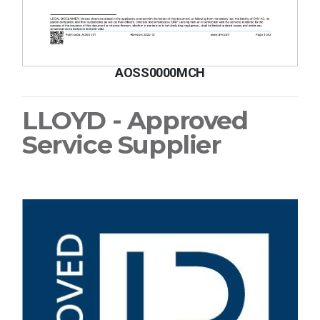
AOSS0000MCH
LLOYD - Approved
Service Supplier