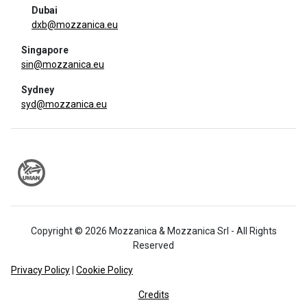
Dubai
dxb@mozzanica.eu
Singapore
sin@mozzanica.eu
Sydney
syd@mozzanica.eu
Copyright © 2026 Mozzanica & Mozzanica Srl - All Rights
Reserved
Privacy Policy
|
Cookie Policy
Credits