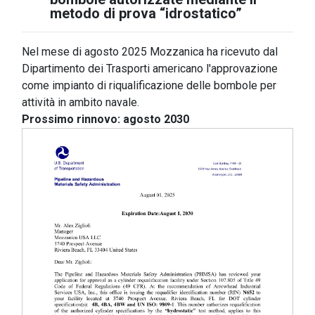
metodo di prova “idrostatico”
Nel mese di agosto 2025 Mozzanica ha ricevuto dal
Dipartimento dei Trasporti americano l'approvazione
come impianto di riqualificazione delle bombole per
attività in ambito navale.
Prossimo rinnovo: agosto 2030