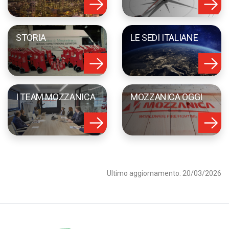
STORIA
LE SEDI ITALIANE
I TEAM MOZZANICA
MOZZANICA OGGI
Ultimo aggiornamento: 20/03/2026