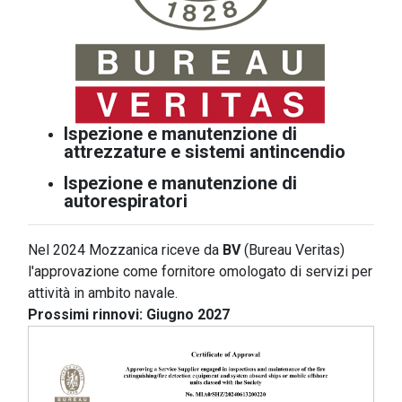
Ispezione e manutenzione di
attrezzature e sistemi antincendio
Ispezione e manutenzione di
autorespiratori
Nel 2024 Mozzanica riceve da
BV
(Bureau Veritas)
l'approvazione come fornitore omologato di servizi per
attività in ambito navale.
Prossimi rinnovi: Giugno 2027