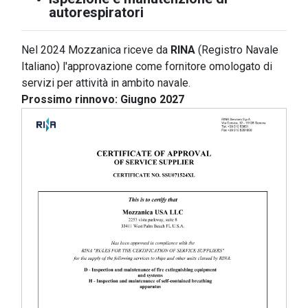
autorespiratori
Nel 2024 Mozzanica riceve da
RINA
(Registro Navale
Italiano) l'approvazione come fornitore omologato di
servizi per attività in ambito navale.
Prossimo rinnovo: Giugno 2027