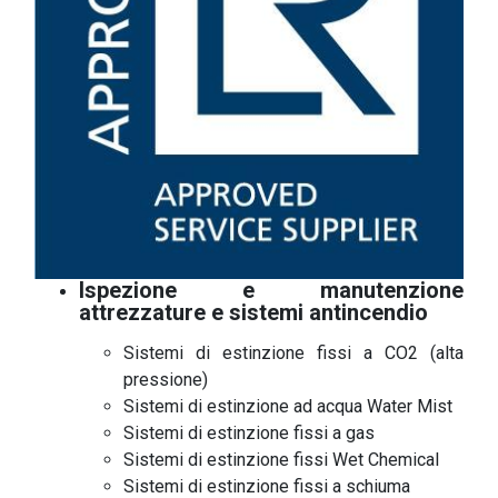
Ispezione e manutenzione
attrezzature e sistemi antincendio
Sistemi di estinzione fissi a CO2 (alta
pressione)
Sistemi di estinzione ad acqua Water Mist
Sistemi di estinzione fissi a gas
Sistemi di estinzione fissi Wet Chemical
Sistemi di estinzione fissi a schiuma