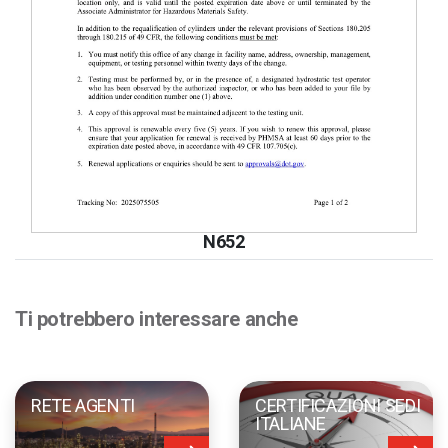
N652
Ti potrebbero interessare anche
RETE AGENTI
CERTIFICAZIONI SEDI
ITALIANE