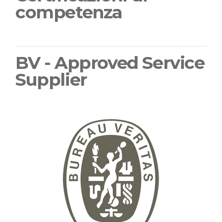
competenza
BV - Approved Service
Supplier