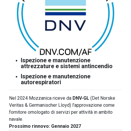
Ispezione e manutenzione
attrezzature e sistemi antincendio
Ispezione e manutenzione
autorespiratori
Nel 2024 Mozzanica riceve da
DNV-GL
(Det Norske
Veritas & Germanischer Lloyd) l'approvazione come
fornitore omologato di servizi per attività in ambito
navale.
Prossimo rinnovo: Gennaio 2027