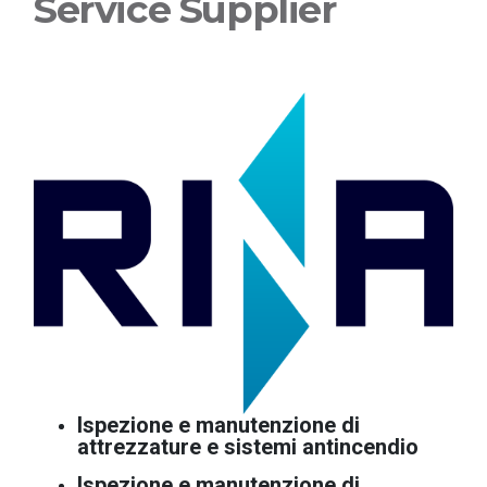
Service Supplier
Ispezione e manutenzione di
attrezzature e sistemi antincendio
Ispezione e manutenzione di