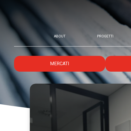
ABOUT
PROGETTI
MERCATI