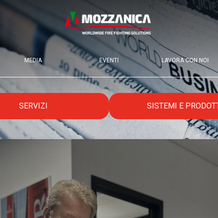
MEDIA
EVENTI
LAVORA CON NOI
SERVIZI
SISTEMI E PRODOT