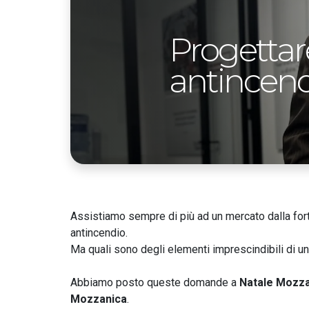
Progettare
antincend
Assistiamo sempre di più ad un mercato dalla fort
antincendio.
Ma quali sono degli elementi imprescindibili di un
Abbiamo posto queste domande a
Natale Mozz
Mozzanica
.