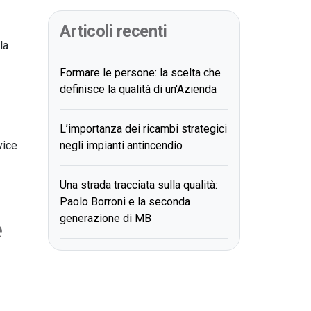
Articoli recenti
la
Formare le persone: la scelta che
definisce la qualità di un'Azienda
L’importanza dei ricambi strategici
vice
negli impianti antincendio
Una strada tracciata sulla qualità:
Paolo Borroni e la seconda
e
generazione di MB