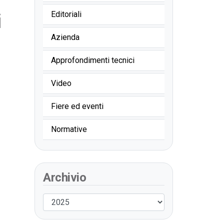
i
Editoriali
Azienda
Approfondimenti tecnici
Video
Fiere ed eventi
Normative
Archivio