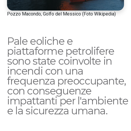
Pozzo Macondo, Golfo del Messico (Foto Wikipedia)
Pale eoliche e
piattaforme petrolifere
sono state coinvolte in
incendi con una
frequenza preoccupante,
con conseguenze
impattanti per l'ambiente
e la sicurezza umana.