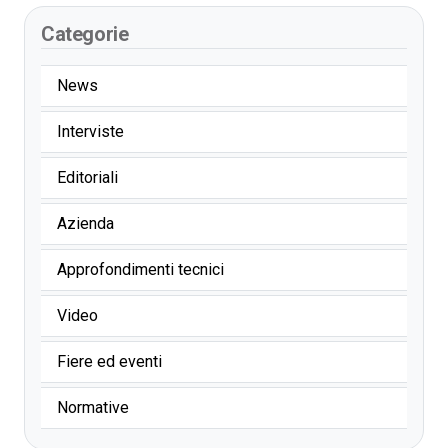
Categorie
News
Interviste
Editoriali
Azienda
Approfondimenti tecnici
Video
Fiere ed eventi
Normative