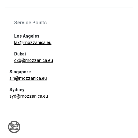
Service Points
Los Angeles
lax@mozzanica.eu
Dubai
dxb@mozzanica.eu
Singapore
sin@mozzanica.eu
Sydney
syd@mozzanica.eu