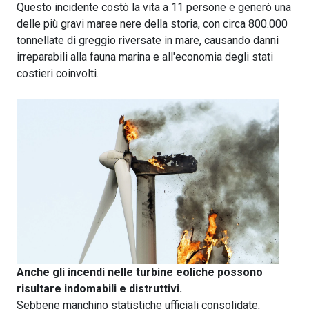
Questo incidente costò la vita a 11 persone e generò una
delle più gravi maree nere della storia, con circa 800.000
tonnellate di greggio riversate in mare, causando danni
irreparabili alla fauna marina e all'economia degli stati
costieri coinvolti.
Anche gli incendi nelle turbine eoliche possono
risultare indomabili e distruttivi.
Sebbene manchino statistiche ufficiali consolidate,