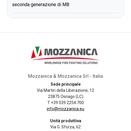
seconda generazione di MB
Mozzanica & Mozzanica Srl - Italia
Sede principale
Via Martiri della Liberazione, 12
23875 Osnago (LC)
T +39 039 2254 700
info@mozzanica.eu
Unità produttiva
Via G. Sforza, 62