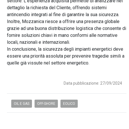
settore. L’esperienza acquisita permette di analizzare nel
dettaglio la richiesta del Cliente, offrendo sistemi
antincendio integrati al fine di garantire la sua sicurezza.
Inoltre, Mozzanica riesce a offrire una presenza globale
grazie ad una buona distribuzione logistica che consente di
fornire soluzioni chiavi in mano conformi alle normative
locali, nazionali e internazionali.
In conclusione, la sicurezza degli impianti energetici deve
essere una priorità assoluta per prevenire tragedie simili a
quelle già vissute nel settore energetico.
Data pubblicazione: 27/09/2024