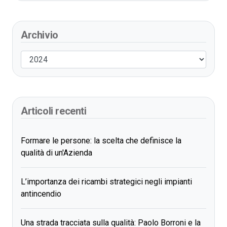
Archivio
Articoli recenti
Formare le persone: la scelta che definisce la
qualità di un'Azienda
L’importanza dei ricambi strategici negli impianti
antincendio
Una strada tracciata sulla qualità: Paolo Borroni e la