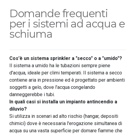
Domande frequenti
per i sistemi ad acqua e
schiuma
Cos'è un sistema sprinkler a "secco" o a "umido"?
Il sistema a umido ha le tubazioni sempre piene
d'acqua, ideale per climi temperati. Il sistema a secco
contiene aria in pressione ed è progettato per ambienti
soggetti a gelo, dove l'acqua congelando
danneggerebbe i tubi.
In quali casi si installa un impianto antincendio a
diluvio?
Si utilizza in scenari ad alto rischio (hangar, depositi
chimici) dove è necessaria l'erogazione simultanea di
acqua su una vasta superficie per domare fiamme che