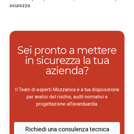
sicurezza.
Sei pronto a mettere
in sicurezza la tua
azienda?
Il Team di esperti Mozzanica è a tua disposizione
per analisi del rischio, audit normativi e
progettazione all'avanduardia.
Richiedi una consulenza tecnica