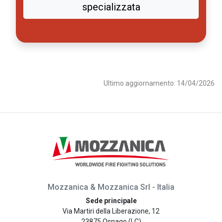
specializzata
Ultimo aggiornamento: 14/04/2026
Mozzanica & Mozzanica Srl - Italia
Sede principale
Via Martiri della Liberazione, 12
23875 Osnago (LC)