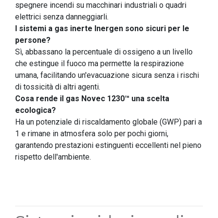
spegnere incendi su macchinari industriali o quadri
elettrici senza danneggiarli.
I sistemi a gas inerte Inergen sono sicuri per le
persone?
Sì, abbassano la percentuale di ossigeno a un livello
che estingue il fuoco ma permette la respirazione
umana, facilitando un'evacuazione sicura senza i rischi
di tossicità di altri agenti.
Cosa rende il gas Novec 1230™ una scelta
ecologica?
Ha un potenziale di riscaldamento globale (GWP) pari a
1 e rimane in atmosfera solo per pochi giorni,
garantendo prestazioni estinguenti eccellenti nel pieno
rispetto dell'ambiente.