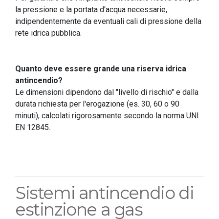
la pressione e la portata d'acqua necessarie,
indipendentemente da eventuali cali di pressione della
rete idrica pubblica.
Quanto deve essere grande una riserva idrica
antincendio?
Le dimensioni dipendono dal "livello di rischio" e dalla
durata richiesta per l'erogazione (es. 30, 60 o 90
minuti), calcolati rigorosamente secondo la norma UNI
EN 12845.
Sistemi antincendio di
estinzione a gas