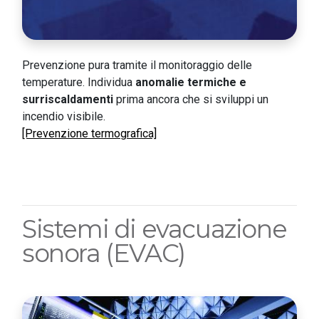
Prevenzione pura tramite il monitoraggio delle
temperature. Individua
anomalie termiche e
surriscaldamenti
prima ancora che si sviluppi un
incendio visibile.
[Prevenzione termografica]
Sistemi di evacuazione
sonora (EVAC)