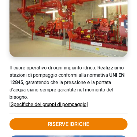
Il cuore operativo di ogni impianto idrico. Realizziamo
stazioni di pompaggio conformi alla normativa
UNI EN
12845
, garantendo che la pressione e la portata
d'acqua siano sempre garantite nel momento del
bisogno.
[Specifiche dei gruppi di pompaggio]
RISERVE IDRICHE