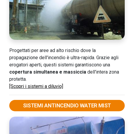
Progettati per aree ad alto rischio dove la
propagazione dell'incendio è ultra-rapida. Grazie agli
erogatori aperti, questi sistemi garantiscono una
copertura simultanea e massiccia
dell'intera zona
protetta.
[Scopri i sistemi a diluvio]
SISTEMI ANTINCENDIO WATER MIST