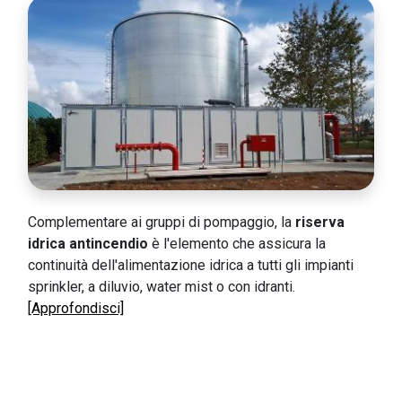
Complementare ai gruppi di pompaggio, la
riserva
idrica antincendio
è l'elemento che assicura la
continuità dell'alimentazione idrica a tutti gli impianti
sprinkler, a diluvio, water mist o con idranti.
[Approfondisci]