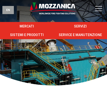
EN
MERCATI
SERVIZI
SISTEMI E PRODOTTI
SERVICE E MANUTENZIONE