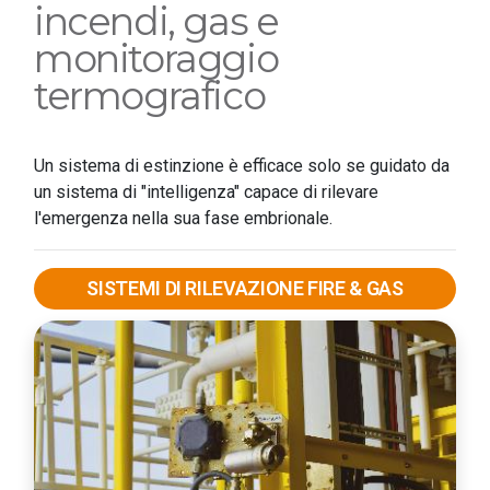
incendi, gas e
monitoraggio
termografico
Un sistema di estinzione è efficace solo se guidato da
un sistema di "intelligenza" capace di rilevare
l'emergenza nella sua fase embrionale.
SISTEMI DI RILEVAZIONE FIRE & GAS