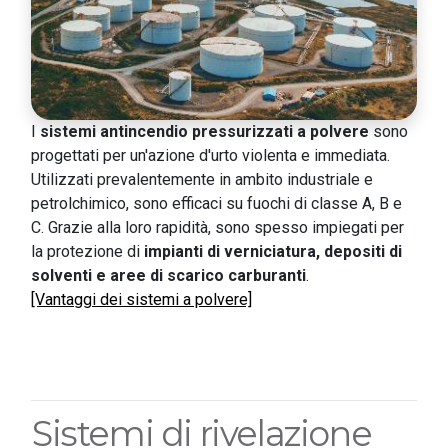
I
sistemi antincendio pressurizzati a polvere
sono
progettati per un'azione d'urto violenta e immediata.
Utilizzati prevalentemente in ambito industriale e
petrolchimico, sono efficaci su fuochi di classe A, B e
C. Grazie alla loro rapidità, sono spesso impiegati per
la protezione di
impianti di verniciatura, depositi di
solventi e aree di scarico carburanti
.
[Vantaggi dei sistemi a polvere]
Sistemi di rivelazione