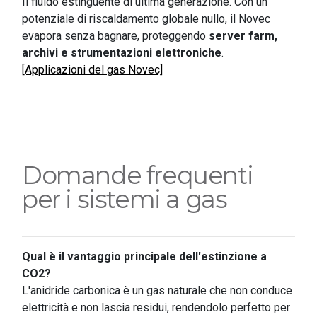
Il fluido estinguente di ultima generazione. Con un
potenziale di riscaldamento globale nullo, il Novec
evapora senza bagnare, proteggendo
server farm,
archivi e strumentazioni elettroniche
.
[Applicazioni del gas Novec]
Domande frequenti
per i sistemi a gas
Qual è il vantaggio principale dell'estinzione a
CO2?
L'anidride carbonica è un gas naturale che non conduce
elettricità e non lascia residui, rendendolo perfetto per