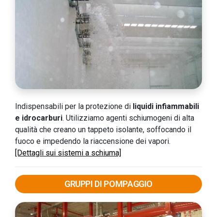
Indispensabili per la protezione di
liquidi infiammabili
e idrocarburi
. Utilizziamo agenti schiumogeni di alta
qualità che creano un tappeto isolante, soffocando il
fuoco e impedendo la riaccensione dei vapori.
[Dettagli sui sistemi a schiuma]
GRUPPI DI POMPAGGIO