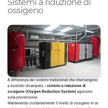
Sistemi a riduzione di
ossigeno
A differenza dei sistemi tradizionali che intervengono
a incendio divampato, i
sistemi a riduzione di
ossigeno (Oxygen Reduction System)
agiscono
sulla prevenzione.
Mantenendo costantemente il livello di ossigeno in un