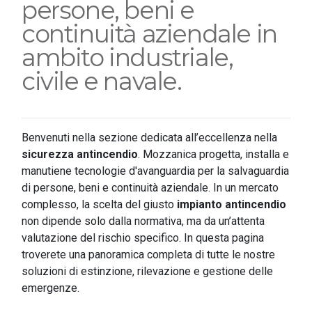
persone, beni e
continuità aziendale in
ambito industriale,
civile e navale.
Benvenuti nella sezione dedicata all’eccellenza nella
sicurezza antincendio
. Mozzanica progetta, installa e
manutiene tecnologie d'avanguardia per la salvaguardia
di persone, beni e continuità aziendale. In un mercato
complesso, la scelta del giusto
impianto antincendio
non dipende solo dalla normativa, ma da un’attenta
valutazione del rischio specifico. In questa pagina
troverete una panoramica completa di tutte le nostre
soluzioni di estinzione, rilevazione e gestione delle
emergenze.