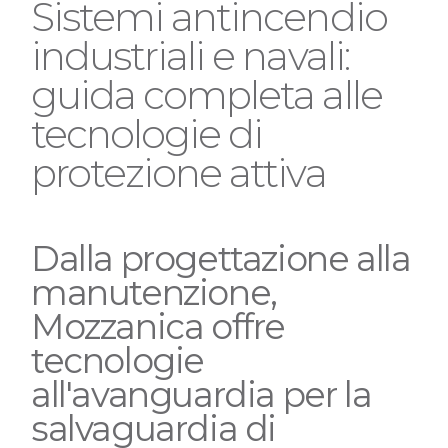
Sistemi antincendio
industriali e navali:
guida completa alle
tecnologie di
protezione attiva
Dalla progettazione alla
manutenzione,
Mozzanica offre
tecnologie
all'avanguardia per la
salvaguardia di