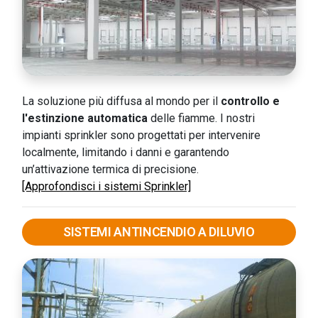
La soluzione più diffusa al mondo per il
controllo e
l'estinzione automatica
delle fiamme. I nostri
impianti sprinkler sono progettati per intervenire
localmente, limitando i danni e garantendo
un’attivazione termica di precisione.
[Approfondisci i sistemi Sprinkler]
SISTEMI ANTINCENDIO A DILUVIO