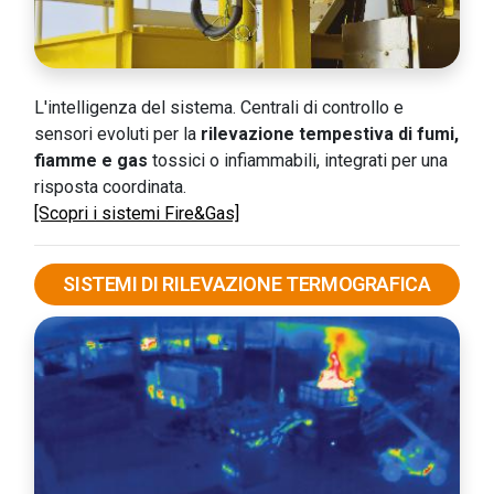
L'intelligenza del sistema. Centrali di controllo e
sensori evoluti per la
rilevazione tempestiva di fumi,
fiamme e gas
tossici o infiammabili, integrati per una
risposta coordinata.
[Scopri i sistemi Fire&Gas]
SISTEMI DI RILEVAZIONE TERMOGRAFICA