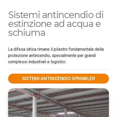
Sistemi antincendio di
estinzione ad acqua e
schiuma
La difesa idrica rimane il pilastro fondamentale della
protezione antincendio, specialmente per grandi
complessi industriali e logistici.
SISTEMI ANTINCENDIO SPRINKLER