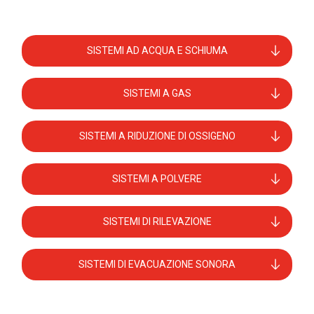
SISTEMI AD ACQUA E SCHIUMA
SISTEMI A GAS
SISTEMI A RIDUZIONE DI OSSIGENO
SISTEMI A POLVERE
SISTEMI DI RILEVAZIONE
SISTEMI DI EVACUAZIONE SONORA