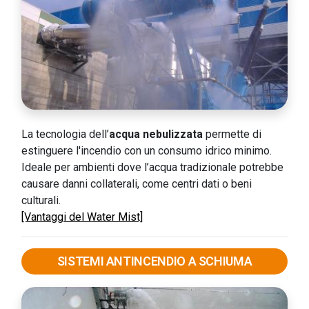
La tecnologia dell’
acqua nebulizzata
permette di
estinguere l'incendio con un consumo idrico minimo.
Ideale per ambienti dove l’acqua tradizionale potrebbe
causare danni collaterali, come centri dati o beni
culturali.
[Vantaggi del Water Mist]
SISTEMI ANTINCENDIO A SCHIUMA