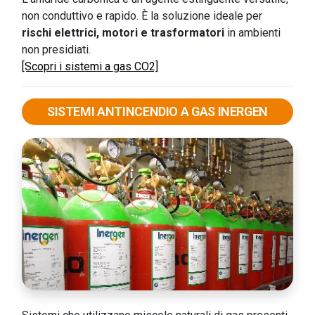
non conduttivo e rapido. È la soluzione ideale per
rischi elettrici, motori e trasformatori
in ambienti
non presidiati.
[Scopri i sistemi a gas CO2]
SISTEMI ANTINCENDIO A GAS INERGEN