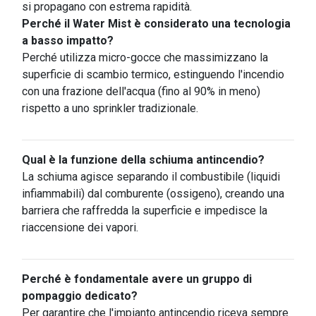
si propagano con estrema rapidità.
Perché il Water Mist è considerato una tecnologia
a basso impatto?
Perché utilizza micro-gocce che massimizzano la
superficie di scambio termico, estinguendo l'incendio
con una frazione dell'acqua (fino al 90% in meno)
rispetto a uno sprinkler tradizionale.
Qual è la funzione della schiuma antincendio?
La schiuma agisce separando il combustibile (liquidi
infiammabili) dal comburente (ossigeno), creando una
barriera che raffredda la superficie e impedisce la
riaccensione dei vapori.
Perché è fondamentale avere un gruppo di
pompaggio dedicato?
Per garantire che l'impianto antincendio riceva sempre