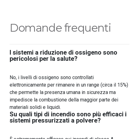
Domande frequenti
I sistemi a riduzione di ossigeno sono
pericolosi per la salute?
No, i livelli di ossigeno sono controllati
elettronicamente per rimanere in un range (circa il 15%)
che permette la presenza umana in sicurezza ma
impedisce la combustione della maggior parte dei
materiali solidi e liquidi.
Su quali tipi di incendio sono più efficaci i
sistemi pressurizzati a polvere?